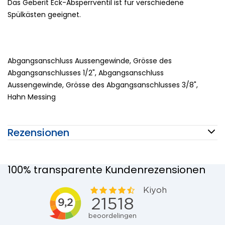
Das Geberit Eck-Absperrventil ist für verschiedene
Spülkästen geeignet.
Abgangsanschluss Aussengewinde, Grösse des
Abgangsanschlusses 1/2", Abgangsanschluss
Aussengewinde, Grösse des Abgangsanschlusses 3/8",
Hahn Messing
Rezensionen
100% transparente Kundenrezensionen