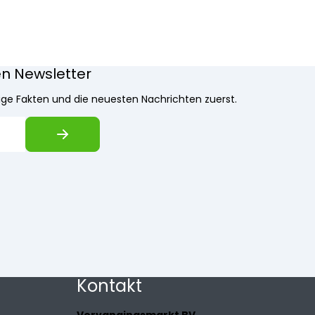
en Newsletter
stige Fakten und die neuesten Nachrichten zuerst.
Kontakt